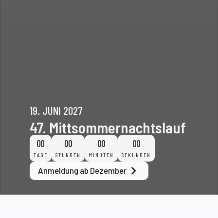
19. JUNI 2027
47. Mittsommernachtslauf
00
00
00
00
TAGE
STUNDEN
MINUTEN
SEKUNDEN
Anmeldung ab Dezember