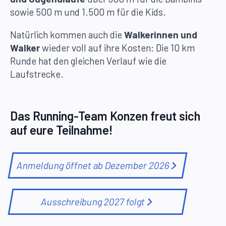
sowie 500 m und 1.500 m für die Kids.
Natürlich kommen auch die
Walkerinnen und
Walker
wieder voll auf ihre Kosten: Die 10 km
Runde hat den gleichen Verlauf wie die
Laufstrecke.
Das Running-Team Konzen freut sich
auf eure Teilnahme!
Anmeldung öffnet ab Dezember 2026
Ausschreibung 2027 folgt