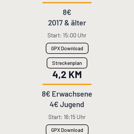
8€
2017 & älter
Start: 15:00 Uhr
GPX Download
Streckenplan
4,2 KM
8€ Erwachsene
4€ Jugend
Start: 16:15 Uhr
GPX Download