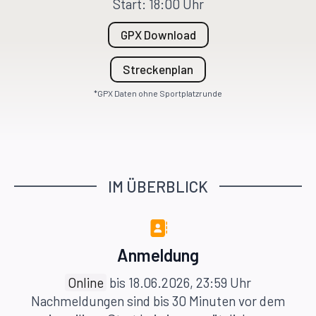
Start: 18:00 Uhr
GPX Download
Streckenplan
*GPX Daten ohne Sportplatzrunde
IM ÜBERBLICK
Anmeldung
Online
bis 18.06.2026, 23:59 Uhr
Nachmeldungen sind bis 30 Minuten vor dem