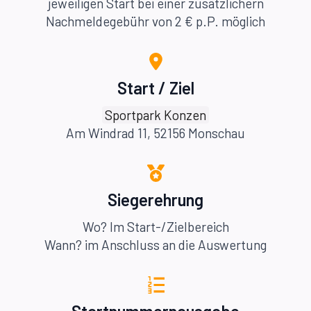
jeweiligen Start bei einer zusätzlichern
Nachmeldegebühr von 2 € p.P. möglich
Start / Ziel
Sportpark Konzen
Am Windrad 11, 52156 Monschau
Siegerehrung
Wo? Im Start-/Zielbereich
Wann? im Anschluss an die Auswertung