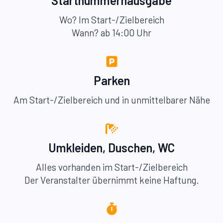
Startnummernausgabe
Wo? Im Start-/Zielbereich
Wann? ab 14:00 Uhr
Parken
Am Start-/Zielbereich und in unmittelbarer Nähe
Umkleiden, Duschen, WC
Alles vorhanden im Start-/Zielbereich
Der Veranstalter übernimmt keine Haftung.