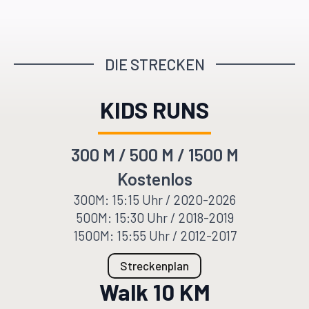
DIE STRECKEN
KIDS RUNS
300 M / 500 M / 1500 M
Kostenlos
300M: 15:15 Uhr / 2020-2026
500M: 15:30 Uhr / 2018-2019
1500M: 15:55 Uhr / 2012-2017
Streckenplan
Walk 10 KM